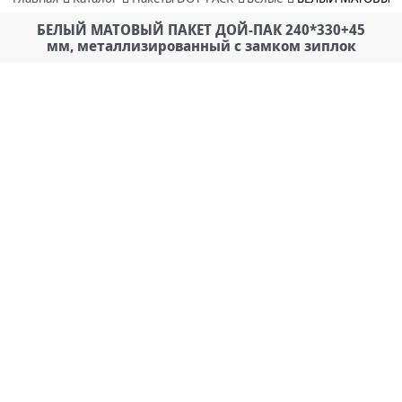
БЕЛЫЙ МАТОВЫЙ ПАКЕТ ДОЙ-ПАК 240*330+45
мм, металлизированный с замком зиплок