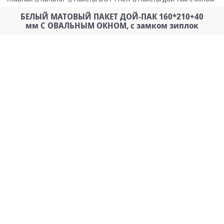
БЕЛЫЙ МАТОВЫЙ ПАКЕТ ДОЙ-ПАК 160*210+40
мм С ОВАЛЬНЫМ ОКНОМ, с замком зиплок