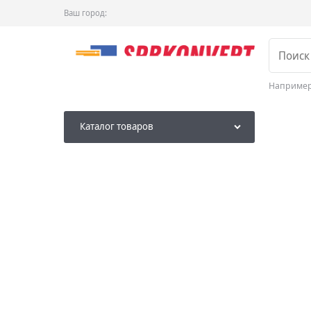
Ваш город:
Наприме
Каталог товаров