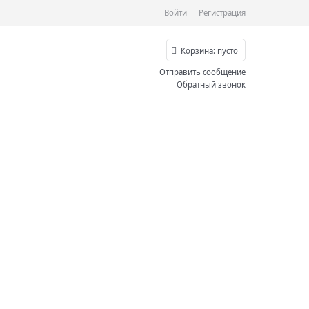
Войти
Регистрация
Корзина:
пусто
Отправить сообщение
Обратный звонок