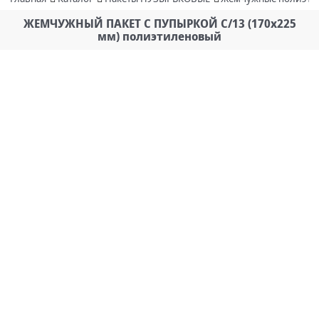
ЖЕМЧУЖНЫЙ ПАКЕТ С ПУПЫРКОЙ C/13 (170х225
мм) полиэтиленовый