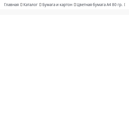
Главная
Каталог
Бумага и картон
Цветная бумага А4 80 гр.