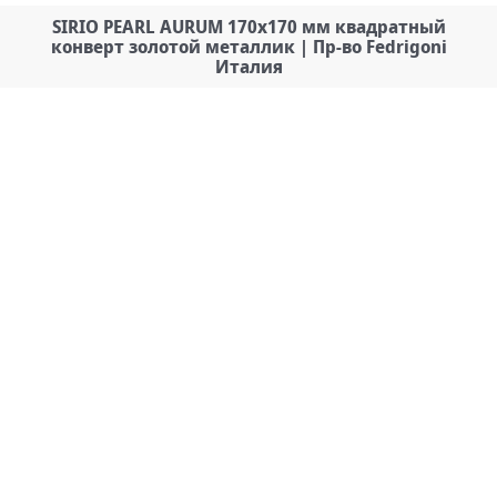
SIRIO PEARL AURUM 170х170 мм квадратный
конверт золотой металлик | Пр-во Fedrigoni
Италия