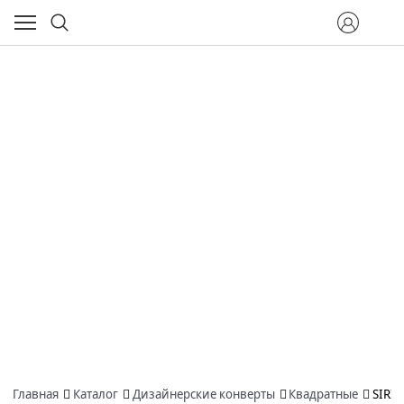
Главная
Каталог
Дизайнерские конверты
Квадратные
SIRI