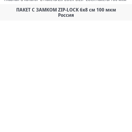
ПАКЕТ С ЗАМКОМ ZIP-LOCK 6х8 см 100 мкм
Россия