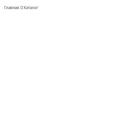
Главная
Каталог