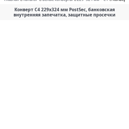
Конверт C4 229х324 мм PostSec, банковская
внутренняя запечатка, защитные просечки