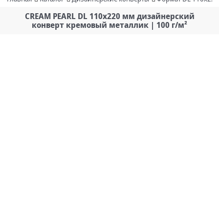
CREAM PEARL DL 110х220 мм дизайнерский
конверт кремовый металлик | 100 г/м²