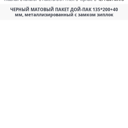
ЧЕРНЫЙ МАТОВЫЙ ПАКЕТ ДОЙ-ПАК 135*200+40
мм, металлизированный с замком зиплок