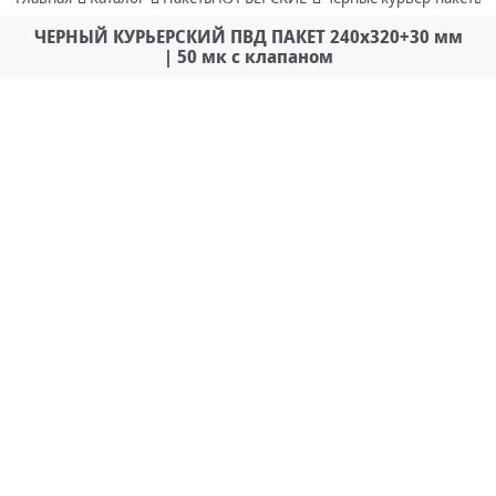
ЧЕРНЫЙ КУРЬЕРСКИЙ ПВД ПАКЕТ 240х320+30 мм
| 50 мк с клапаном