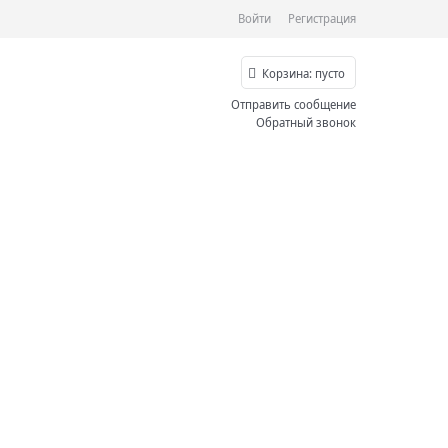
Войти
Регистрация
Корзина:
пусто
Отправить сообщение
Обратный звонок