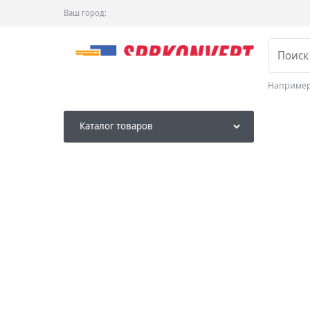
Ваш город:
Наприме
Каталог товаров