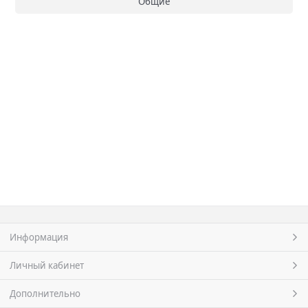
Общие
Информация
Личный кабинет
Дополнительно