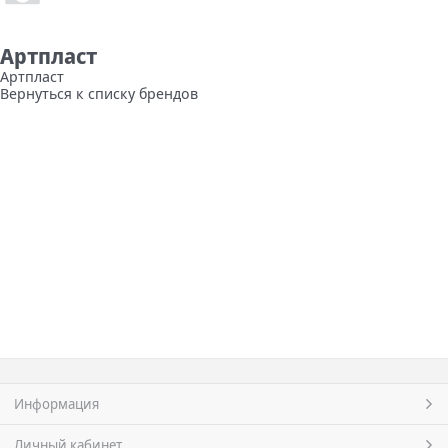
Артпласт
Артпласт
Вернуться к списку брендов
Информация
Личный кабинет