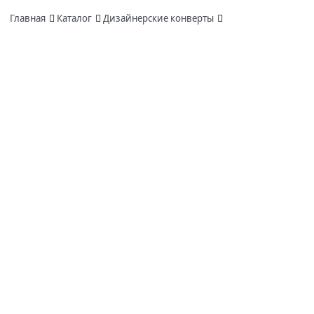
Главная
Каталог
Дизайнерские конверты